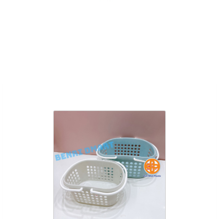
Sản Phẩm Cùng Loại