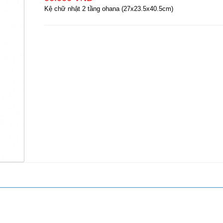
Kệ chữ nhật 2 tầng ohana (27x23.5x40.5cm)