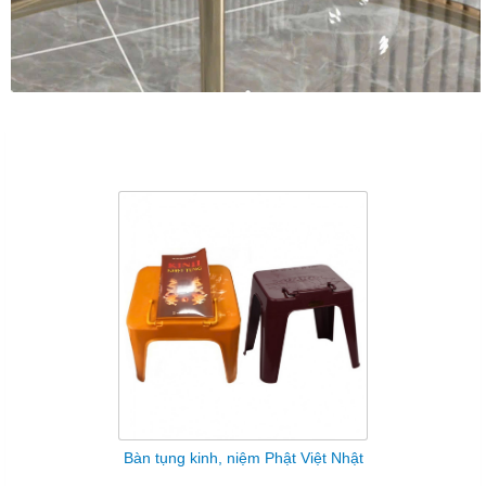
Sản Phẩm Cùng Loại
Bàn tụng kinh, niệm Phật Việt Nhật