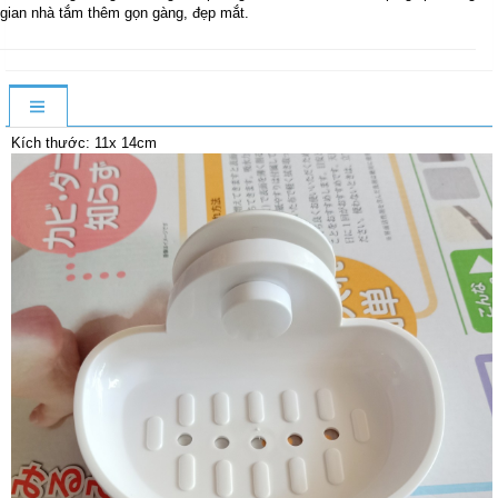
gian nhà tắm thêm gọn gàng, đẹp mắt.
Kích thước: 11x 14cm