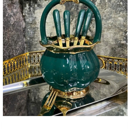
Sản Phẩm Cùng Loại