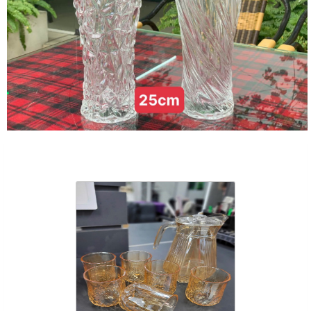
Sản Phẩm Cùng Loại