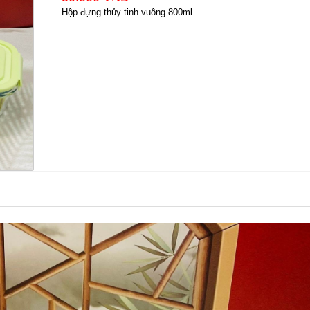
Hộp đựng thủy tinh vuông 800ml