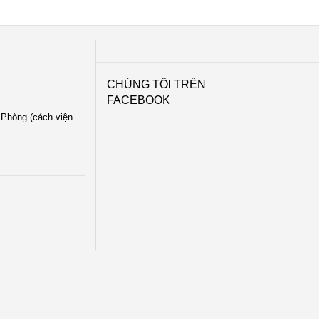
CHÚNG TÔI TRÊN
FACEBOOK
i Phòng (cách viện