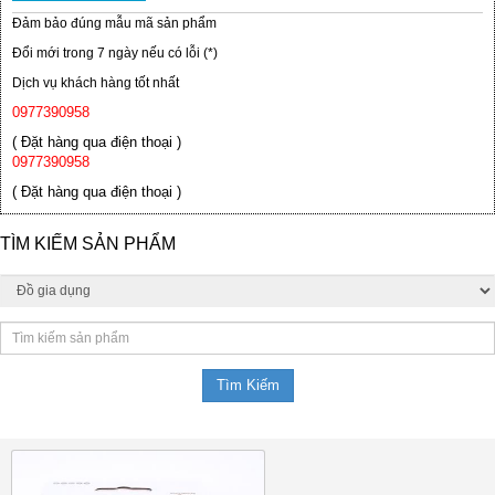
Đảm bảo đúng mẫu mã sản phẩm
Đổi mới trong 7 ngày nếu có lỗi (*)
Dịch vụ khách hàng tốt nhất
0977390958
( Đặt hàng qua điện thoại )
0977390958
( Đặt hàng qua điện thoại )
TÌM KIẾM SẢN PHẨM