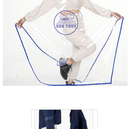
Sản Phẩm Cùng Loại