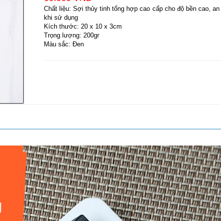
Chất liệu: Sợi thủy tinh tổng hợp cao cấp cho độ bền cao, an
khi sử dụng
Kích thước: 20 x 10 x 3cm
Trọng lượng: 200gr
Màu sắc: Đen