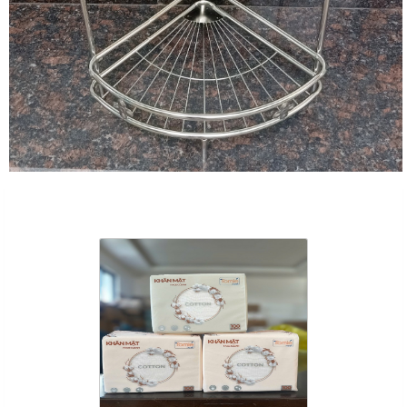
Sản Phẩm Cùng Loại