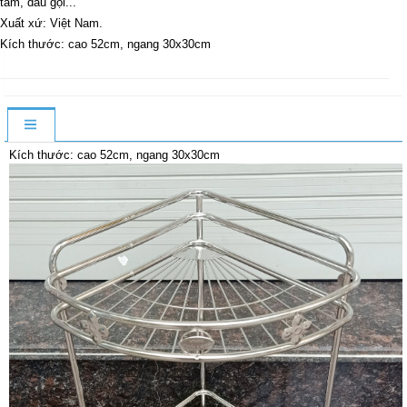
tắm, dầu gội...
Xuất xứ: Việt Nam.
Kích thước: cao 52cm, ngang 30x30cm
Kích thước: cao 52cm, ngang 30x30cm