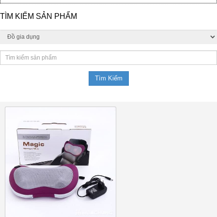
TÌM KIẾM SẢN PHẨM