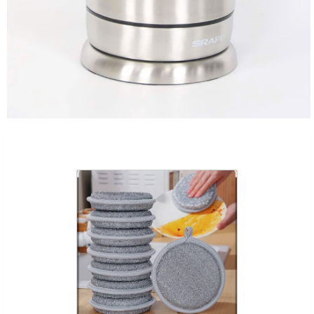
Sản Phẩm Cùng Loại