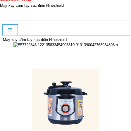
Máy xay cầm tay sạc điện Nineshield
Máy xay cầm tay sạc điện Nineshield
Sản Phẩm Cùng Loại