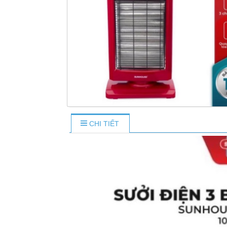
CHI TIẾT