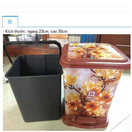
- Kích thước: ngang 23cm, cao 30cm