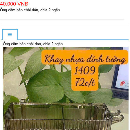
40.000 VNĐ
Ống cắm bàn chải dán, chia 2 ngăn
Ống cắm bàn chải dán, chia 2 ngăn