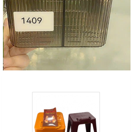
Sản Phẩm Cùng Loại