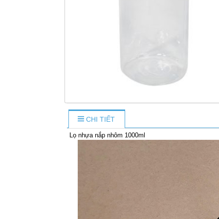
CHI TIẾT
Lọ nhựa nắp nhôm 1000ml