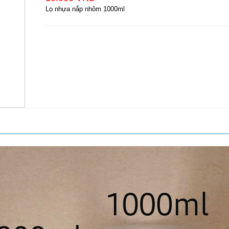
Lọ nhựa nắp nhôm 1000ml