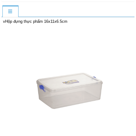
vHộp đựng thực phẩm 16x11x6.5cm