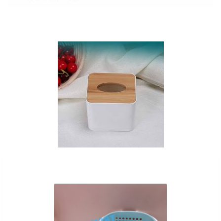
Sản Phẩm Cùng Loại