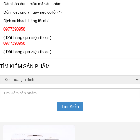
Đảm bảo đúng mẫu mã sản phẩm
Đổi mới trong 7 ngày nếu có lỗi (*)
Dịch vụ khách hàng tốt nhất
0977390958
( Đặt hàng qua điện thoại )
0977390958
( Đặt hàng qua điện thoại )
TÌM KIẾM SẢN PHẨM