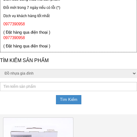
Đổi mới trong 7 ngày nếu có lỗi (*)
Dịch vụ khách hàng tốt nhất
0977390958
( Đặt hàng qua điện thoại )
0977390958
( Đặt hàng qua điện thoại )
TÌM KIẾM SẢN PHẨM