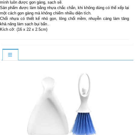
mình luôn được gọn gàng, sạch sẽ.
Sản phẩm được làm bằng nhựa chắc chắn, khi không dùng có thể xếp lại
một cách gọn gàng mà không chiếm nhiều diện tích.
Chổi nhựa có thiết kế nhỏ gọn, lông chổi mềm, nhuyễn càng làm tăng
khả năng làm sạch bụi bẩn..
Kích cỡ: (16 x 22 x 2.5cm)