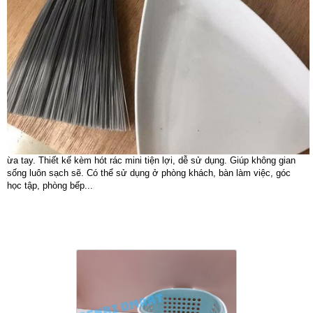
ừa tay. Thiết kế kèm hót rác mini tiện lợi, dễ sử dụng. Giúp không gian
sống luôn sạch sẽ. Có thể sử dụng ở phòng khách, bàn làm việc, góc
học tập, phòng bếp...
Sản Phẩm Cùng Loại