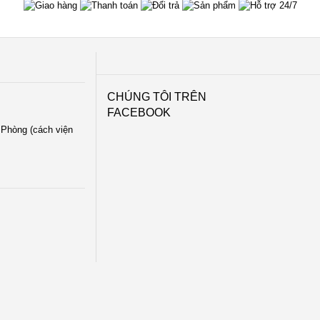
CHÚNG TÔI TRÊN
FACEBOOK
i Phòng (cách viện