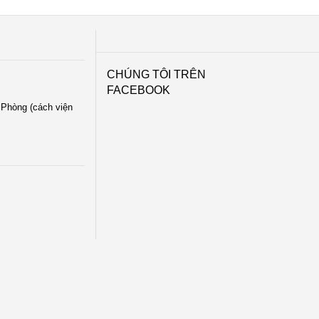
CHÚNG TÔI TRÊN
FACEBOOK
i Phòng (cách viện