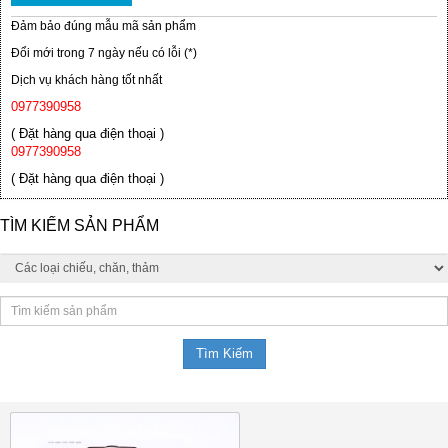
Đảm bảo đúng mẫu mã sản phẩm
Đổi mới trong 7 ngày nếu có lỗi (*)
Dịch vụ khách hàng tốt nhất
0977390958
( Đặt hàng qua điện thoại )
0977390958
( Đặt hàng qua điện thoại )
TÌM KIẾM SẢN PHẨM