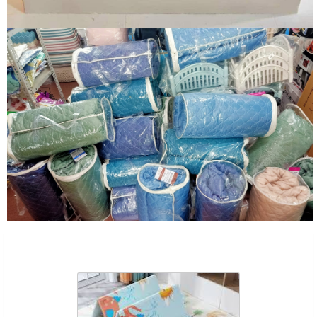
Sản Phẩm Cùng Loại