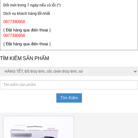
Đổi mới trong 7 ngày nếu có lỗi (*)
Dịch vụ khách hàng tốt nhất
0977390958
( Đặt hàng qua điện thoại )
0977390958
( Đặt hàng qua điện thoại )
TÌM KIẾM SẢN PHẨM