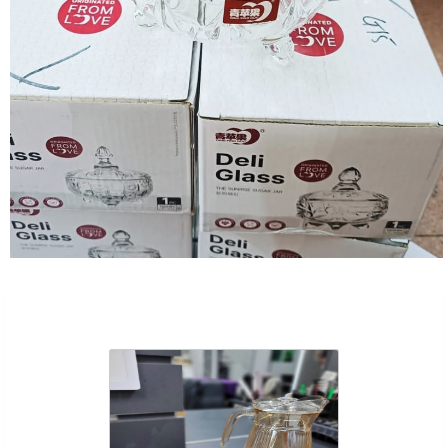
Sản Phẩm Cùng Loại