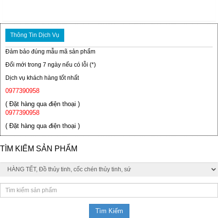
Thông Tin Dịch Vụ
Đảm bảo đúng mẫu mã sản phẩm
Đổi mới trong 7 ngày nếu có lỗi (*)
Dịch vụ khách hàng tốt nhất
0977390958
( Đặt hàng qua điện thoại )
0977390958
( Đặt hàng qua điện thoại )
TÌM KIẾM SẢN PHẨM