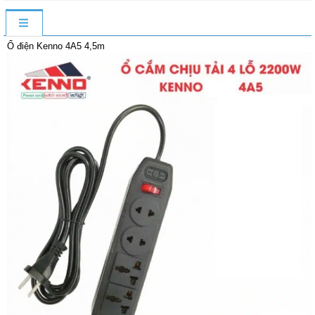
Ổ điện Kenno 4A5 4,5m