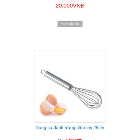
20.000VNĐ
Xem chi tiết
Dụng cụ đánh trứng cầm tay 25cm