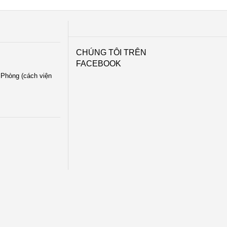
CHÚNG TÔI TRÊN
FACEBOOK
i Phòng (cách viện