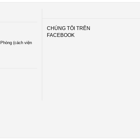
CHÚNG TÔI TRÊN
FACEBOOK
i Phòng (cách viện