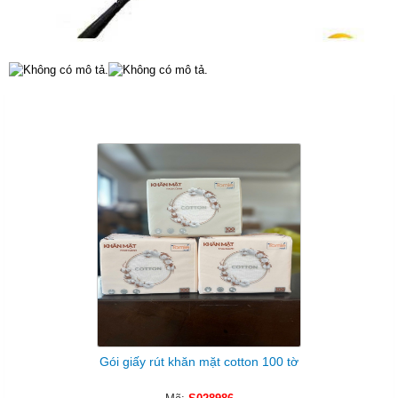
Sản Phẩm Cùng Loại
Gói giấy rút khăn mặt cotton 100 tờ