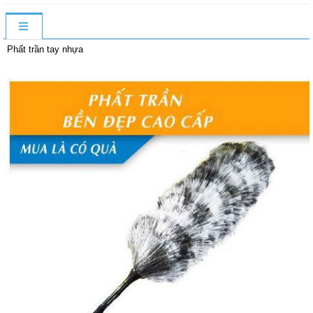
Phất trần tay nhựa