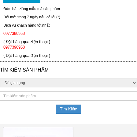
Đảm bảo đúng mẫu mã sản phẩm
Đổi mới trong 7 ngày nếu có lỗi (*)
Dịch vụ khách hàng tốt nhất
0977390958
( Đặt hàng qua điện thoại )
0977390958
( Đặt hàng qua điện thoại )
TÌM KIẾM SẢN PHẨM