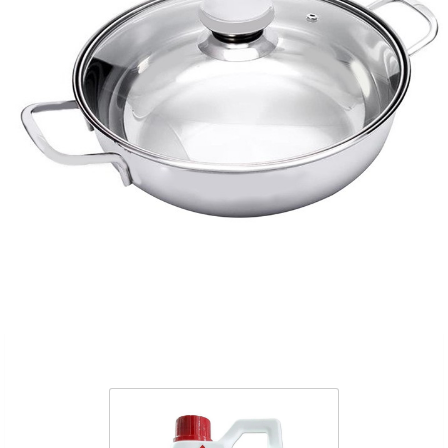
Sản Phẩm Cùng Loại