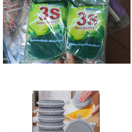
Sản Phẩm Cùng Loại