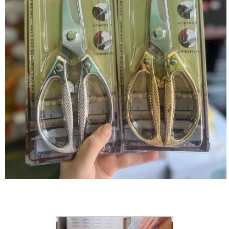
Sản Phẩm Cùng Loại