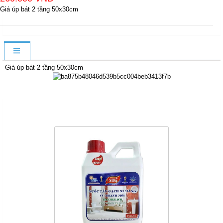
Giá úp bát 2 tầng 50x30cm
Giá úp bát 2 tầng 50x30cm
Sản Phẩm Cùng Loại