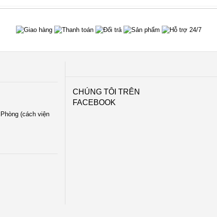
CHÚNG TÔI TRÊN
FACEBOOK
i Phòng (cách viện