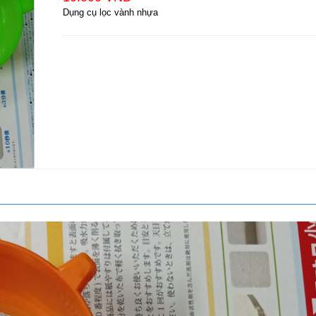
Dụng cụ lọc vành nhựa