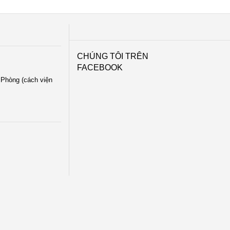
CHÚNG TÔI TRÊN
FACEBOOK
i Phòng (cách viện