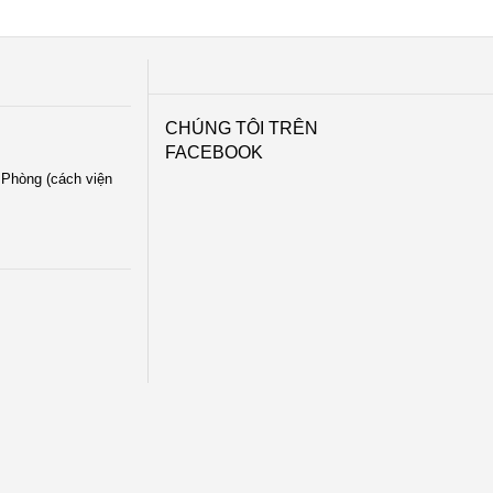
CHÚNG TÔI TRÊN
FACEBOOK
i Phòng (cách viện