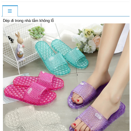
Dép đi trong nhà tắm không lỗ