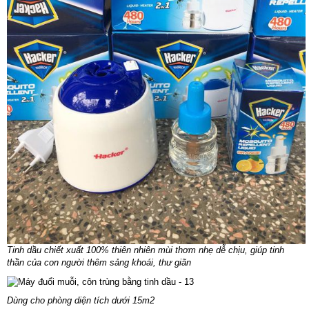
Tinh dầu chiết xuất 100% thiên nhiên mùi thơm nhẹ dễ chịu, giúp tinh
thần của con người thêm sảng khoái, thư giãn
Dùng cho phòng diện tích dưới 15m2