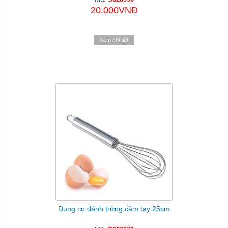
20.000VNĐ
Xem chi tiết
Dụng cụ đánh trứng cầm tay 25cm