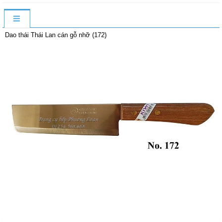
Dao thái Thái Lan cán gỗ nhỡ (172)