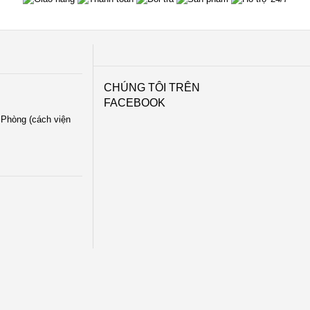
CHÚNG TÔI TRÊN
FACEBOOK
i Phòng (cách viện