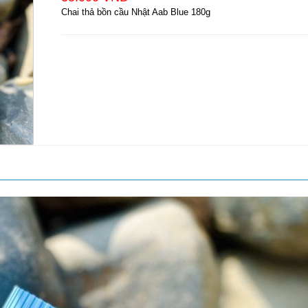
Chai thả bồn cầu Nhật Aab Blue 180g