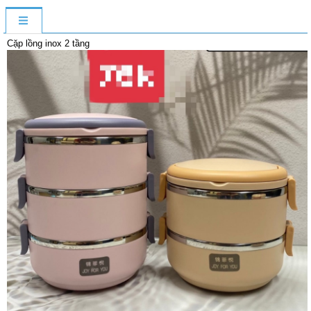
Cặp lồng inox 2 tầng