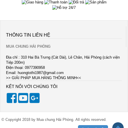
THÔNG TIN LIÊN HỆ
MUA CHUNG HẢI PHÒNG
Địa chỉ : 310 Hai Bà Trưng (Cát Dài), Lê Chân, Hải Phòng (cách viện
Tiệp 200m)
Điện thoại: 0977390958
Email:
huongtothi1987@gmail.com
>> GIẢI PHÁP MUA HÀNG THÔNG MINH<<
KẾT NỐI VỚI CHÚNG TÔI
© Copyright 2018 by Mua chung Hải Phòng. All rights reserved.