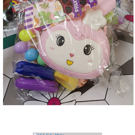
Sản Phẩm Cùng Loại