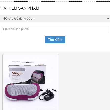
TÌM KIẾM SẢN PHẨM