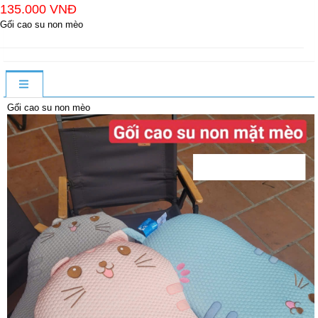
135.000 VNĐ
Gối cao su non mèo
Gối cao su non mèo