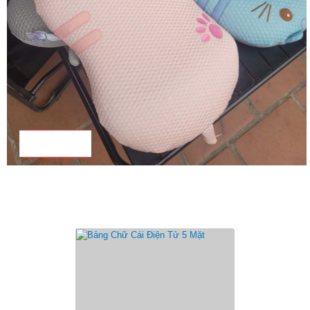
Sản Phẩm Cùng Loại