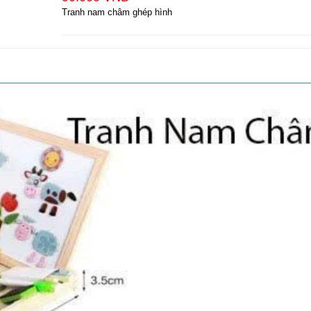
Tranh nam châm ghép hình