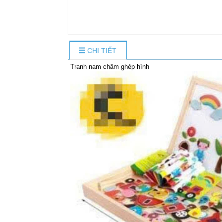
CHI TIẾT
Tranh nam châm ghép hình