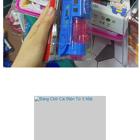
Sản Phẩm Cùng Loại