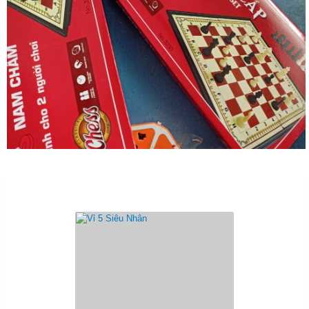
Sản Phẩm Cùng Loại