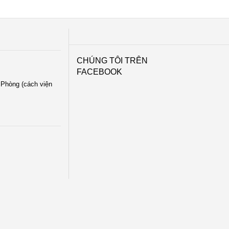
CHÚNG TÔI TRÊN
FACEBOOK
i Phòng (cách viện